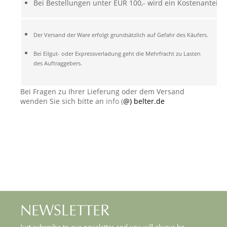
Bei Bestellungen unter EUR 100,- wird ein Kostenanteil v
Der Versand der Ware erfolgt grundsätzlich auf Gefahr des Käufers.
Bei Eilgut- oder Expressverladung geht die Mehrfracht zu Lasten
des Auftraggebers.
Bei Fragen zu Ihrer Lieferung oder dem Versand
wenden Sie sich bitte an
info (
@) belter.de
NEWSLETTER