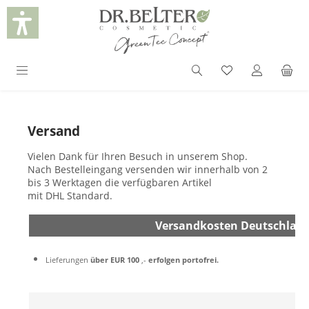
in content
Versand
Vielen Dank für Ihren Besuch in unserem Shop.
Nach Bestelleingang versenden wir innerhalb von 2
bis 3 Werktagen die verfügbaren Artikel
mit DHL Standard.
Versandkosten Deutschlan
Lieferungen
über EUR 100
,-
erfolgen portofrei.