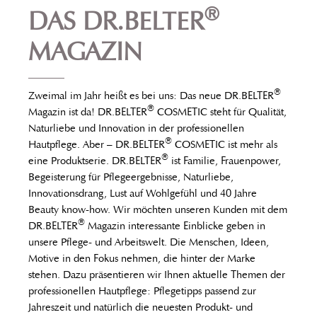
®
DAS DR.BELTER
MAGAZIN
®
Zweimal im Jahr heißt es bei uns: Das neue DR.BELTER
®
Magazin ist da! DR.BELTER
COSMETIC steht für Qualität,
Naturliebe und Innovation in der professionellen
®
Hautpflege. Aber – DR.BELTER
COSMETIC ist mehr als
®
eine Produktserie. DR.BELTER
ist Familie, Frauenpower,
Begeisterung für Pflegeergebnisse, Naturliebe,
Innovationsdrang, Lust auf Wohlgefühl und 40 Jahre
Beauty know-how. Wir möchten unseren Kunden mit dem
®
DR.BELTER
Magazin interessante Einblicke geben in
unsere Pflege- und Arbeitswelt. Die Menschen, Ideen,
Motive in den Fokus nehmen, die hinter der Marke
stehen. Dazu präsentieren wir Ihnen aktuelle Themen der
professionellen Hautpflege: Pflegetipps passend zur
Jahreszeit und natürlich die neuesten Produkt- und