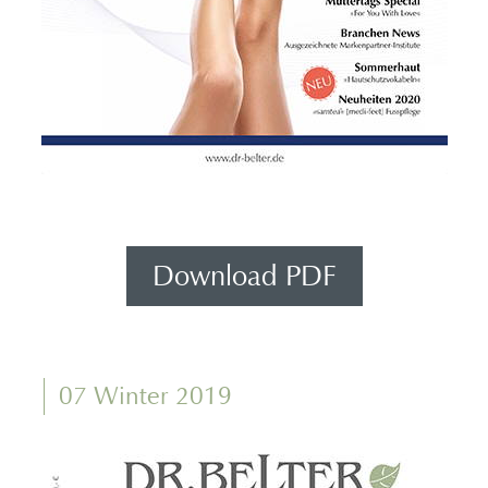
Download PDF
07 Winter 2019