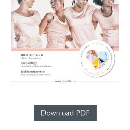
Download PDF