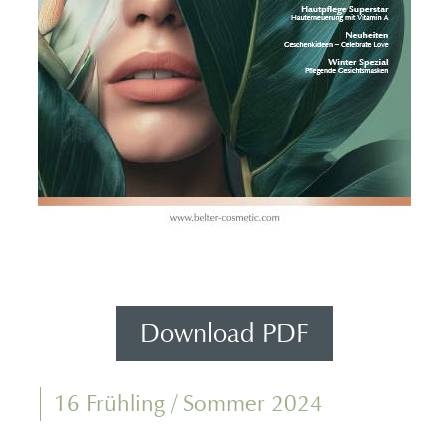
Download PDF
16 Frühling / Sommer 2024