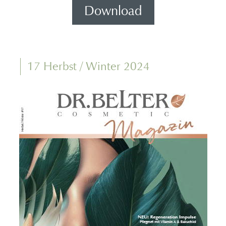
Download
17 Herbst / Winter 2024