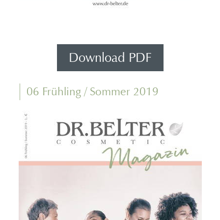
Download PDF
06 Frühling / Sommer 2019