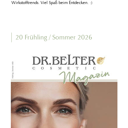
Wirkstofftrends. Viel Spaß beim Entdecken. :)
20 Frühling / Sommer 2026