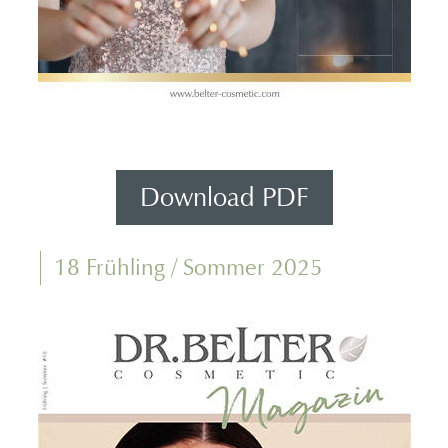
Download PDF
18 Frühling / Sommer 2025