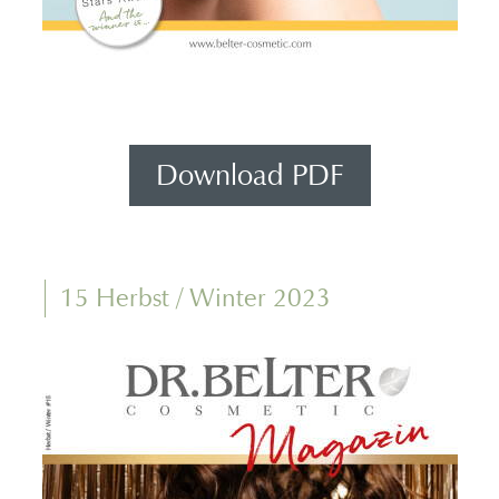
Download PDF
15 Herbst / Winter 2023