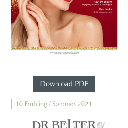
Download PDF
10 Frühling / Sommer 2021