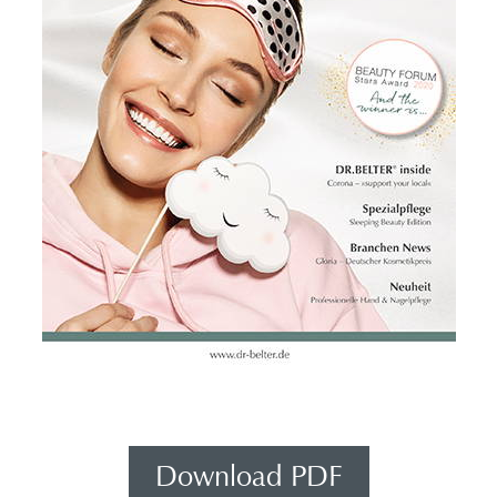
Download PDF