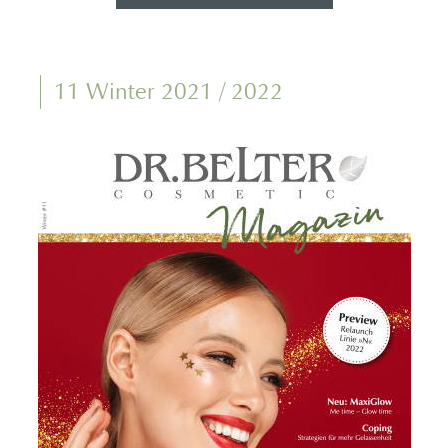
11 Winter 2021 / 2022