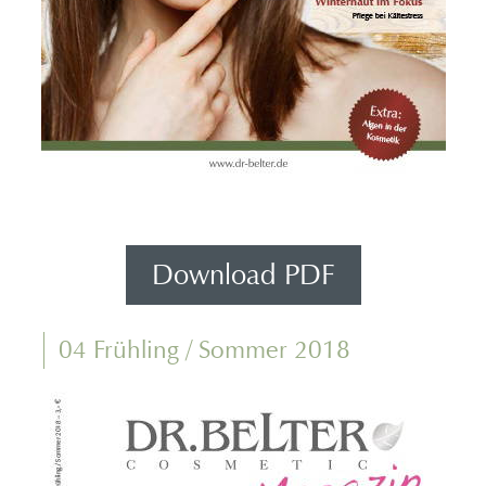
Download PDF
04 Frühling / Sommer 2018