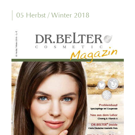
05 Herbst / Winter 2018