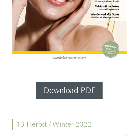
Download PDF
13 Herbst / Winter 2022