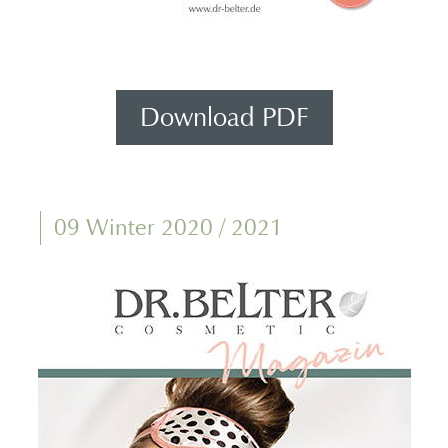
Download PDF
09 Winter 2020 / 2021