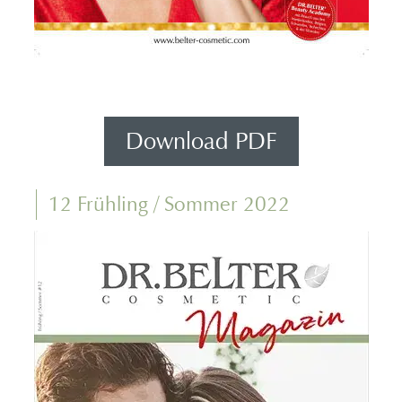
Download PDF
12 Frühling / Sommer 2022