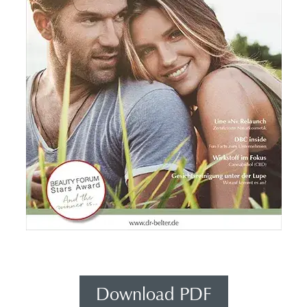
Download PDF