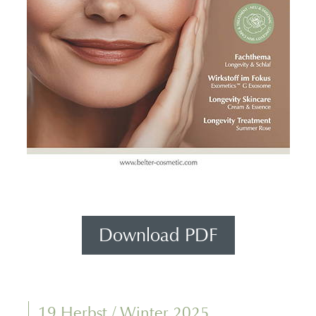
Download PDF
19 Herbst / Winter 2025