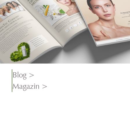
Blog >
Magazin >