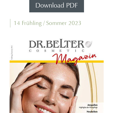
Download PDF
14 Frühling / Sommer 2023