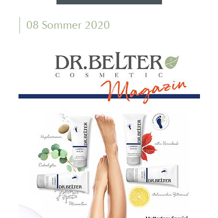
08 Sommer 2020