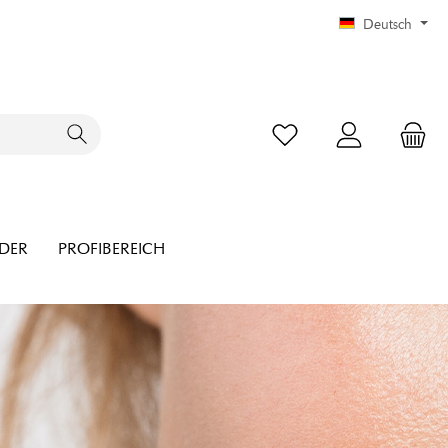
Deutsch
NDER
PROFIBEREICH