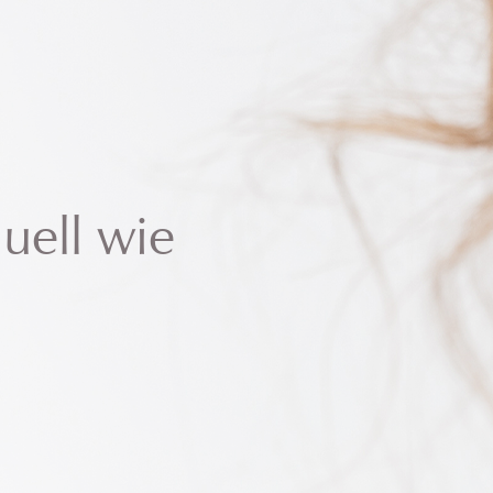
uell wie