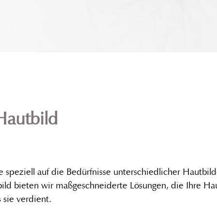
autbild
speziell auf die Bedürfnisse unterschiedlicher Hautbil
ild bieten wir maßgeschneiderte Lösungen, die Ihre Haut
 sie verdient.