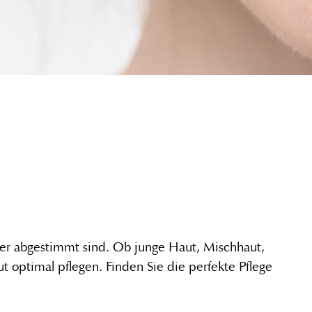
der abgestimmt sind. Ob junge Haut, Mischhaut,
 optimal pflegen. Finden Sie die perfekte Pflege