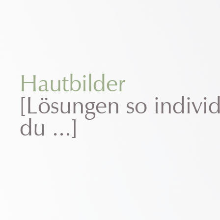
Hautbilder
[Lösungen so individ
du ...]