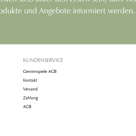
odukte und Angebote informiert werden.
KUNDENSERVICE
Gewinnspiele AGB
Kontakt
Versand
Zahlung
AGB