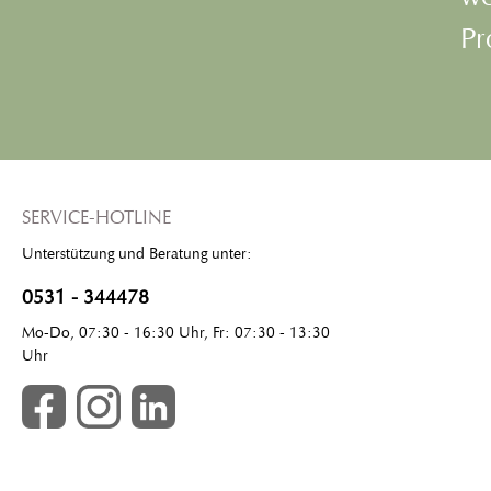
Pr
SERVICE-HOTLINE
Unterstützung und Beratung unter:
0531 - 344478
Mo-Do, 07:30 - 16:30 Uhr, Fr: 07:30 - 13:30
Uhr