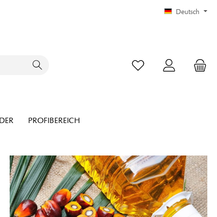
Deutsch
NDER
PROFIBEREICH