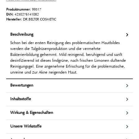
Produktnummer:
99517
EAN:
4250276141082
Hersteller:
DR.BELTER COSMETIC
Beschreibung
Schon bei der ersten Reinigung des problematischen Hautbildes
werden die Talgdrüsenproduktion und die vermehrte
Bakterienbildung gehemmt. Mild reinigend, beruhigend und sanft
desinfizierend ist dieses lindgrüne, nach frischen Limonen duftende
Reinigungsgel. Eine angenehme Erfrischung für die problematische,
unreine und zur Akne neigenden Haut.
Bewertungen
Inhaltsstoffe
Wirkung & Eigenschaften
Unsere Wirkstoffe