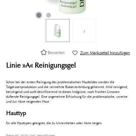
Bewerten
Zum Merkzettel hinzufügen
Linie »A« Reinigungsgel
Schon bei der ersten Reinigung des problematischen Hautbildes werden die
Talgdrüsenproduktion und die vermehrte Bakterienbildung gehemmt. Mild reinigend,
beruhigend und sanft desinfizierend ist dieses lindgrüne, nach frischen Limonen
duftende Reinigungsgel. Eine angenehme Erfrischung für die problematische, unreine
und zur Akne neigenden Haut.
Hauttyp
für alle Hauttypen geeignet, die zu Unreinheiten oder Akne neigen
Preise inkl. MwSt. zzgl. Versandkosten