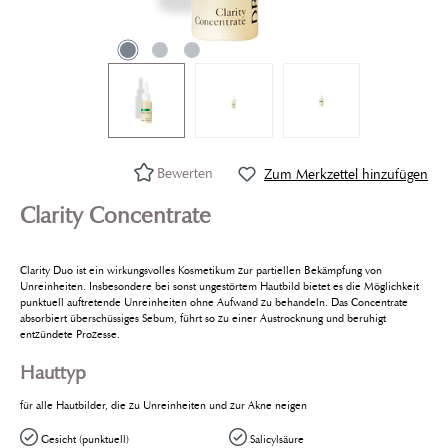
Bewerten
Zum Merkzettel hinzufügen
Clarity Concentrate
Clarity Duo ist ein wirkungsvolles Kosmetikum zur partiellen Bekämpfung von
Unreinheiten. Insbesondere bei sonst ungestörtem Hautbild bietet es die Möglichkeit
punktuell auftretende Unreinheiten ohne Aufwand zu behandeln. Das Concentrate
absorbiert überschüssiges Sebum, führt so zu einer Austrocknung und beruhigt
entzündete Prozesse.
Hauttyp
für alle Hautbilder, die zu Unreinheiten und zur Akne neigen
Gesicht (punktuell)
Salicylsäure