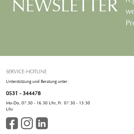
NEWSLETTER
we
Pr
SERVICE-HOTLINE
Unterstützung und Beratung unter:
0531 - 344478
Mo-Do, 07:30 - 16:30 Uhr, Fr: 07:30 - 13:30
Uhr