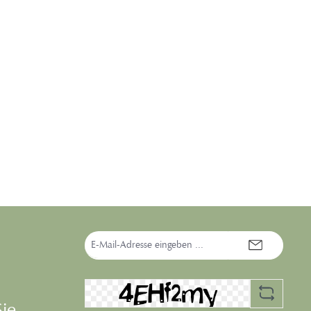
E-
Mail-
Adresse*
Sie