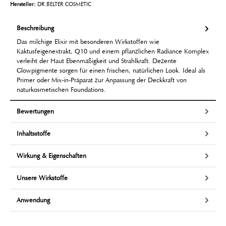
Hersteller:
DR.BELTER COSMETIC
Beschreibung
Das milchige Elixir mit besonderen Wirkstoffen wie
Kaktusfeigenextrakt, Q10 und einem pflanzlichen Radiance Komplex
verleiht der Haut Ebenmäßigkeit und Strahlkraft. Dezente
Glowpigmente sorgen für einen frischen, natürlichen Look. Ideal als
Primer oder Mix-in-Präparat zur Anpassung der Deckkraft von
naturkosmetischen Foundations.
Bewertungen
Inhaltsstoffe
Wirkung & Eigenschaften
Unsere Wirkstoffe
Anwendung