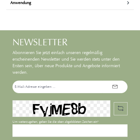
Anwendung
NEWSLETTER
Abonnieren Sie jetzt einfach unseren regelmäßig
erscheinenden Newsletter und Sie werden stets unter den
Ersten sein, über neue Produkte und Angebote informiert
werden.
E-
Mail-
Adresse*
Um weiterzugehen, geben Sie die oben abgebildeten Zeichen ein*