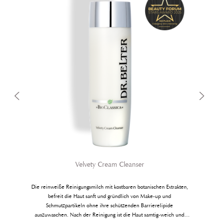
Velvety Cream Cleanser
Die reinweiße Reinigungsmilch mit kostba­ren botanischen Extrakten,
befreit die Haut sanft und gründlich von Make-up und
Schmutzpartikeln ohne ihre schützenden Barrierelipide
auszuwaschen. Nach der Reinigung ist die Haut samtig-weich und