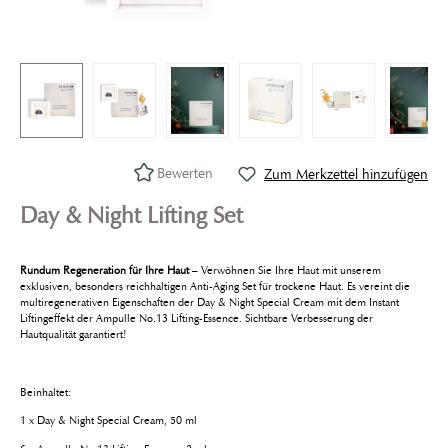
Bewerten
Zum Merkzettel hinzufügen
Day & Night Lifting Set
Rundum Regeneration für Ihre Haut
– Verwöhnen Sie Ihre Haut mit unserem
exklusiven, besonders reichhaltigen Anti-Aging Set für trockene Haut. Es vereint die
multiregenerativen Eigenschaften der Day & Night Special Cream mit dem Instant
Liftingeffekt der Ampulle No.13 Lifting-Essence. Sichtbare Verbesserung der
Hautqualität garantiert!
Beinhaltet:
1 x Day & Night Special Cream, 50 ml