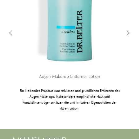
Augen Make-up Entferner Lotion
Ein fließendes Präparat zum reizlosen und gründlichen Entfernen des
Augen Make-ups. Insbesondere empfindliche Haut und
Kontaktlinsenträger schätzen die anti-irritativen Eigenschaften der
klaren Lotion.