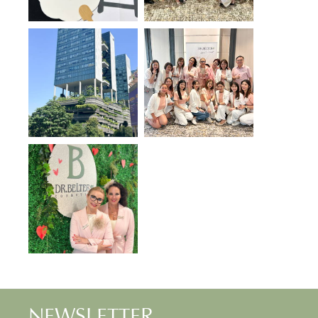
NEWSLETTER