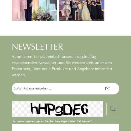
NEWSLETTER
Abonnieren Sie jetzt einfach unseren regelmäßig
erscheinenden Newsletter und Sie werden stets unter den
Ersten sein, über neue Produkte und Angebote informiert
werden.
E-
Mail-
Adresse*
Um weiterzugehen, geben Sie die oben abgebildeten Zeichen ein*