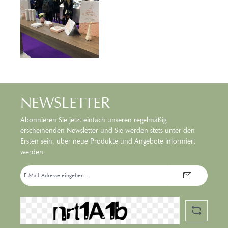
NEWSLETTER
Abonnieren Sie jetzt einfach unseren regelmäßig
erscheinenden Newsletter und Sie werden stets unter den
Ersten sein, über neue Produkte und Angebote informiert
werden.
E-
Mail-
Adresse*